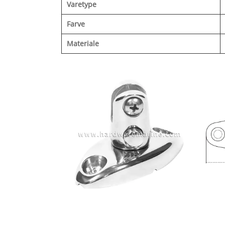
Varetype
Farve
Materiale