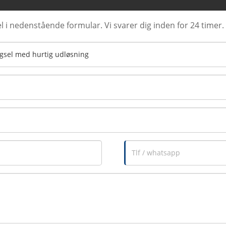
l i nedenstående formular. Vi svarer dig inden for 24 timer.