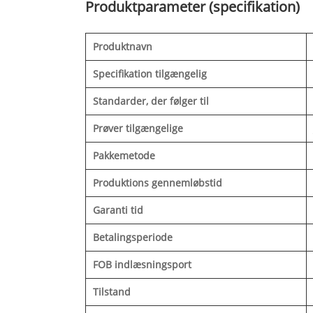
Produktparameter (specifikation)
Produktnavn
Specifikation tilgængelig
Standarder, der følger til
Prøver tilgængelige
Pakkemetode
Produktions gennemløbstid
Garanti tid
Betalingsperiode
FOB indlæsningsport
Tilstand