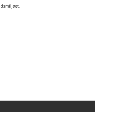
dsmiljøet.