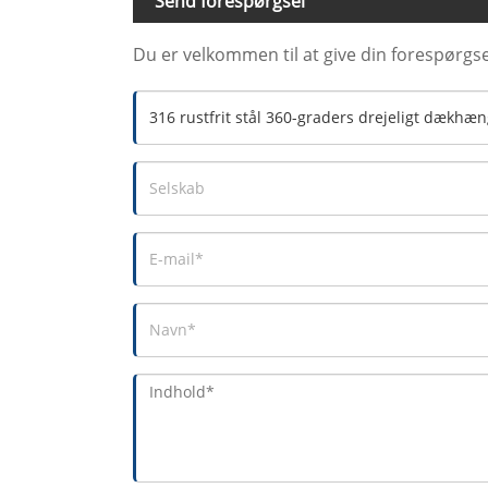
Send forespørgsel
Du er velkommen til at give din forespørgse