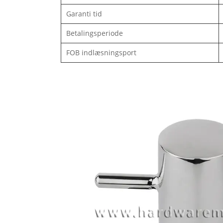
Garanti tid
Betalingsperiode
FOB indlæsningsport