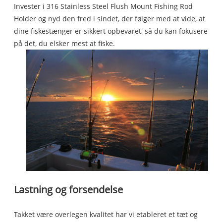
Invester i 316 Stainless Steel Flush Mount Fishing Rod
Holder og nyd den fred i sindet, der følger med at vide, at
dine fiskestænger er sikkert opbevaret, så du kan fokusere
på det, du elsker mest at fiske.
Lastning og forsendelse
Takket være overlegen kvalitet har vi etableret et tæt og