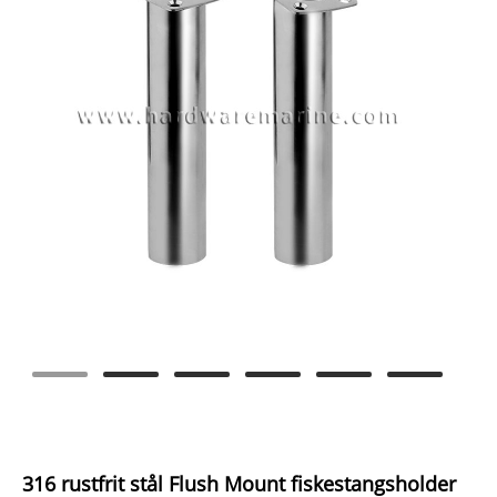
316 rustfrit stål Flush Mount fiskestangsholder