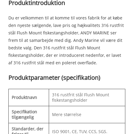
Produktintroduktion
Du er velkommen til at komme til vores fabrik for at købe
den nyeste sælgende, lave pris og højkvalitets 316 rustfrit
stål Flush Mount fiskestangsholder, ANDY MARINE ser
frem til at samarbejde med dig. Andy Marine vil være dit
bedste valg. Den 316 rustfrit stål Flush Mount
fiskestangsholder, der er introduceret nedenfor, er lavet
af 316 rustfrit stål med en poleret overflade.
Produktparameter (specifikation)
316 rustfrit stål Flush Mount
Produktnavn
fiskestangsholder
Specifikation
Mere størrelse
tilgængelig
Standarder, der
ISO 9001, CE, TUV, CCS, SGS.