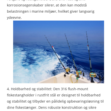
korrosionsegenskaber sikrer, at den kan modstå
belastningen i marine miljøer, hvilket giver langvarig
ydeevne.
4. Holdbarhed og stabilitet: Den 316 flush-mount
fiskestangholder i rustfrit stål er designet til holdbarhed
og stabilitet og tilbyder en pålidelig opbevaringsløsning til
dine fiskestænger. Dens robuste konstruktion og sikre