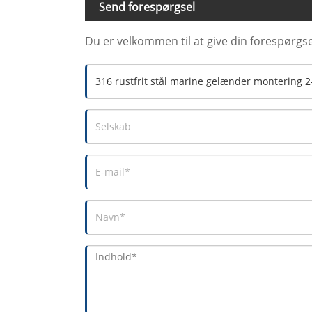
Send forespørgsel
Du er velkommen til at give din forespørgse