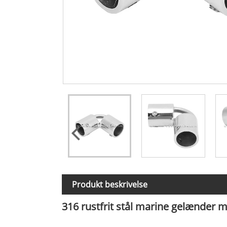
Produkt beskrivelse
316 rustfrit stål marine gelænder m