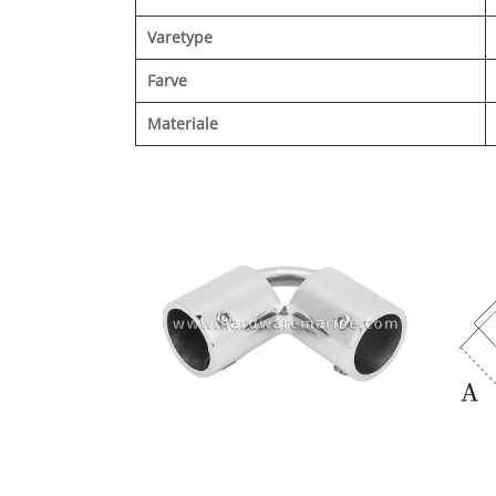
Varetype
Farve
Materiale