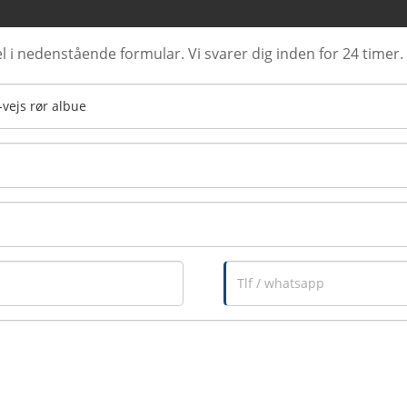
l i nedenstående formular. Vi svarer dig inden for 24 timer.