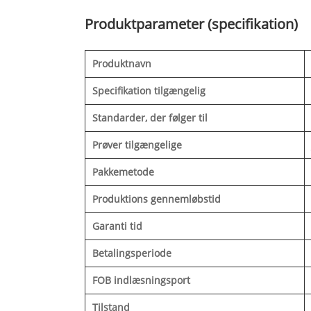
Produktparameter (specifikation)
Produktnavn
Specifikation tilgængelig
Standarder, der følger til
Prøver tilgængelige
Pakkemetode
Produktions gennemløbstid
Garanti tid
Betalingsperiode
FOB indlæsningsport
Tilstand