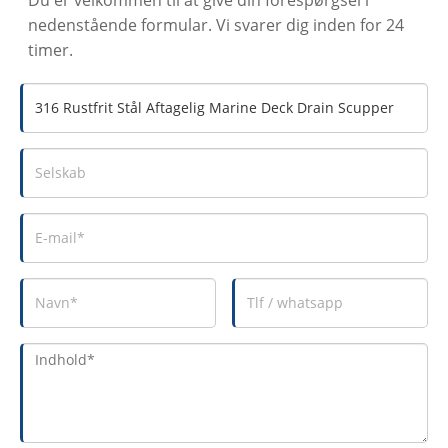
nedenstående formular. Vi svarer dig inden for 24
timer.