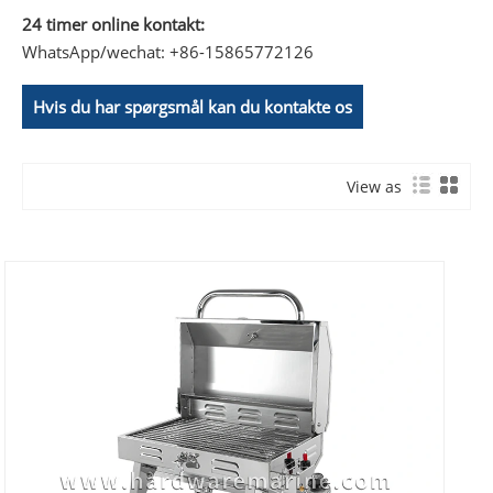
24 timer online kontakt:
WhatsApp/wechat: +86-15865772126
Hvis du har spørgsmål kan du kontakte os
View as