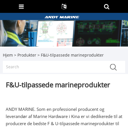
Hjem
>
Produkter
> F&U-tilpassede marineprodukter
F&U-tilpassede marineprodukter
ANDY MARINE. Som en professionel producent og
leverandør af Marine Hardware i Kina er vi dedikerede til at
producere de bedste F & U-tilpassede marineprodukter til